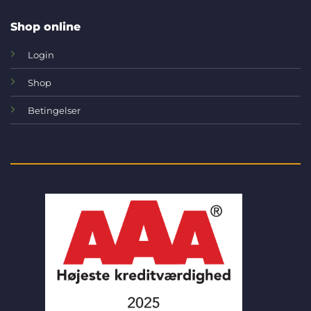
Shop online
Login
Shop
Betingelser