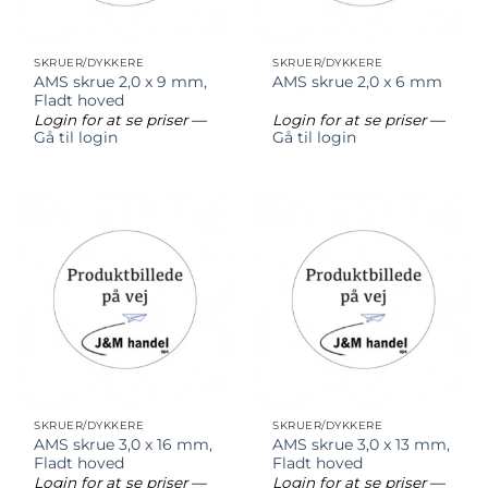
SKRUER/DYKKERE
SKRUER/DYKKERE
AMS skrue 2,0 x 9 mm,
AMS skrue 2,0 x 6 mm
Fladt hoved
Login for at se priser
—
Login for at se priser
—
Gå til login
Gå til login
SKRUER/DYKKERE
SKRUER/DYKKERE
AMS skrue 3,0 x 16 mm,
AMS skrue 3,0 x 13 mm,
Fladt hoved
Fladt hoved
Login for at se priser
—
Login for at se priser
—