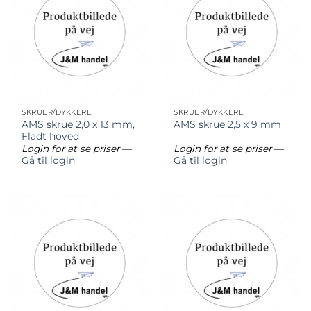
SKRUER/DYKKERE
SKRUER/DYKKERE
AMS skrue 2,0 x 13 mm,
AMS skrue 2,5 x 9 mm
Fladt hoved
Login for at se priser
—
Login for at se priser
—
Gå til login
Gå til login