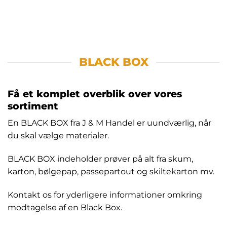
BLACK BOX
Få et komplet overblik over vores
sortiment
En BLACK BOX fra J & M Handel er uundværlig, når
du skal vælge materialer.
BLACK BOX indeholder prøver på alt fra skum,
karton, bølgepap, passepartout og skiltekarton mv.
Kontakt os for yderligere informationer omkring
modtagelse af en Black Box.