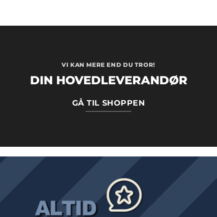
VI KAN MERE END DU TROR!
DIN HOVEDLEVERANDØR
GÅ TIL SHOPPEN