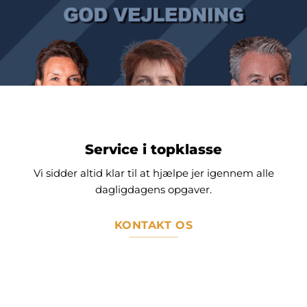
Service i topklasse
Vi sidder altid klar til at hjælpe jer igennem alle
dagligdagens opgaver.
KONTAKT OS