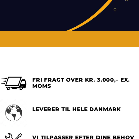
FRI FRAGT OVER KR. 3.000,- EX.
MOMS
LEVERER TIL HELE DANMARK
VI TILPASSER EFTER DINE BEHOV