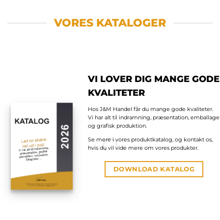
VORES KATALOGER
VI LOVER DIG MANGE GODE
KVALITETER
Hos J&M Handel får du mange gode kvaliteter.
Vi har alt til indramning, præsentation, emballage
og grafisk produktion.
Se mere i vores produktkatalog, og kontakt os,
hvis du vil vide mere om vores produkter.
DOWNLOAD KATALOG