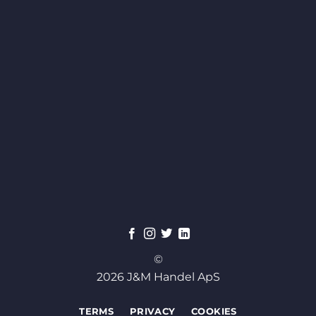
©
2026 J&M Handel ApS
TERMS
PRIVACY
COOKIES