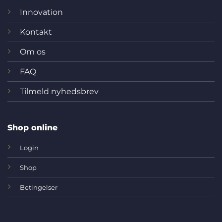
Innovation
Kontakt
Om os
FAQ
Tilmeld nyhedsbrev
Shop online
Login
Shop
Betingelser