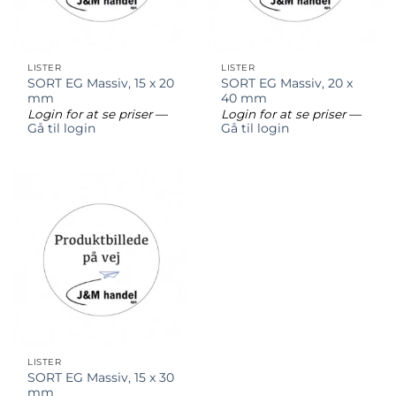
LISTER
LISTER
SORT EG Massiv, 15 x 20
SORT EG Massiv, 20 x
mm
40 mm
Login for at se priser
—
Login for at se priser
—
Gå til login
Gå til login
LISTER
SORT EG Massiv, 15 x 30
mm