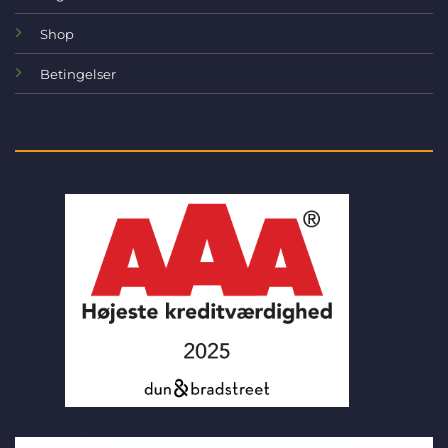
Shop
Betingelser