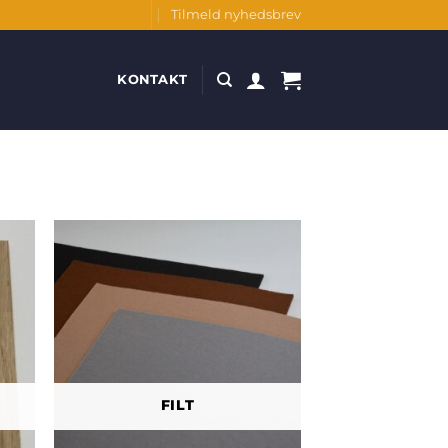
Tilmeld nyhedsbrev
KONTAKT
FILT