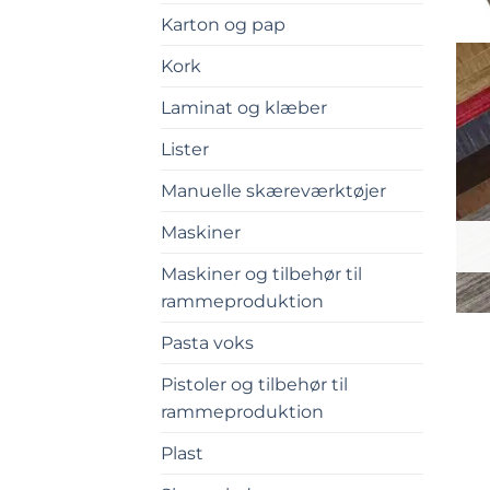
Karton og pap
Kork
Laminat og klæber
Lister
Manuelle skæreværktøjer
Maskiner
Maskiner og tilbehør til
rammeproduktion
Pasta voks
Pistoler og tilbehør til
rammeproduktion
Plast