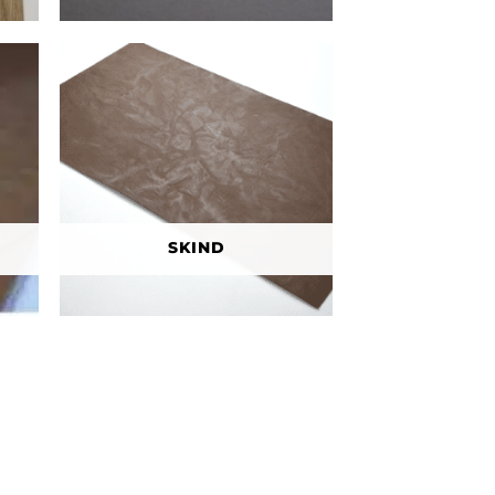
SKIND