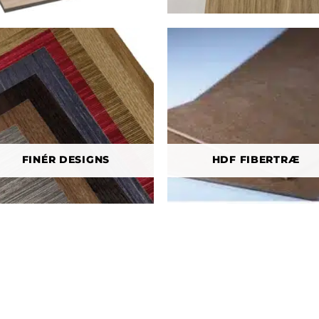
FINÉR DESIGNS
HDF FIBERTRÆ