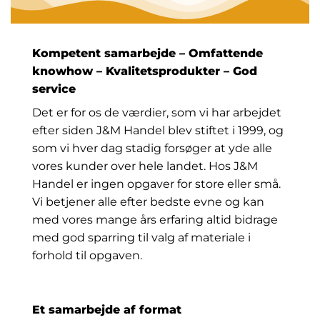
Kompetent samarbejde – Omfattende
knowhow – Kvalitetsprodukter – God
service
Det er for os de værdier, som vi har arbejdet
efter siden J&M Handel blev stiftet i 1999, og
som vi hver dag stadig forsøger at yde alle
vores kunder over hele landet. Hos J&M
Handel er ingen opgaver for store eller små.
Vi betjener alle efter bedste evne og kan
med vores mange års erfaring altid bidrage
med god sparring til valg af materiale i
forhold til opgaven.
Et samarbejde af format