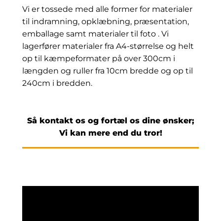
Vi er tossede med alle former for materialer
til indramning, opklæbning, præsentation,
emballage samt materialer til foto . Vi
lagerfører materialer fra A4-størrelse og helt
op til kæmpeformater på over 300cm i
længden og ruller fra 10cm bredde og op til
240cm i bredden.
Så kontakt os og fortæl os dine ønsker;
Vi kan mere end du tror!