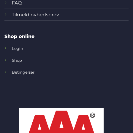
FAQ
Tilmeld nyhedsbrev
Shop online
Login
Shop
Betingelser