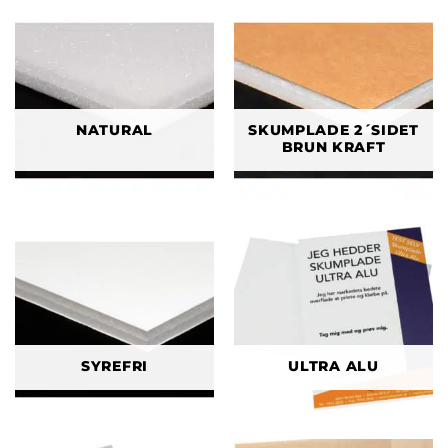
NATURAL
SKUMPLADE 2´SIDET
BRUN KRAFT
SYREFRI
ULTRA ALU