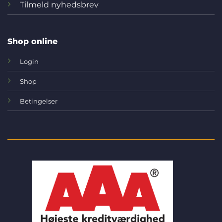
Tilmeld nyhedsbrev
Shop online
Login
Shop
Betingelser