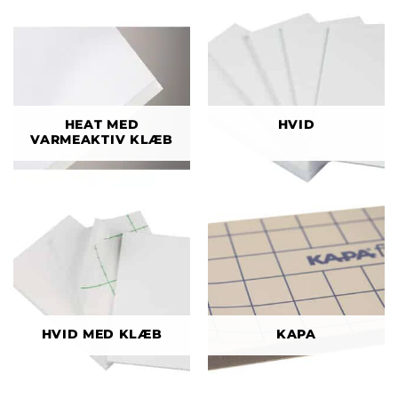
HEAT MED
HVID
VARMEAKTIV KLÆB
HVID MED KLÆB
KAPA