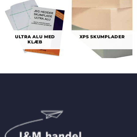
ULTRA ALU MED
XPS SKUMPLADER
KLÆB