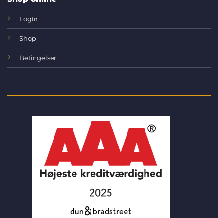
Login
Shop
Betingelser