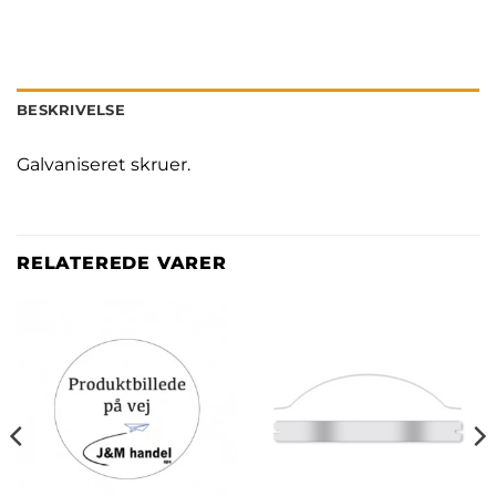
BESKRIVELSE
Galvaniseret skruer.
RELATEREDE VARER