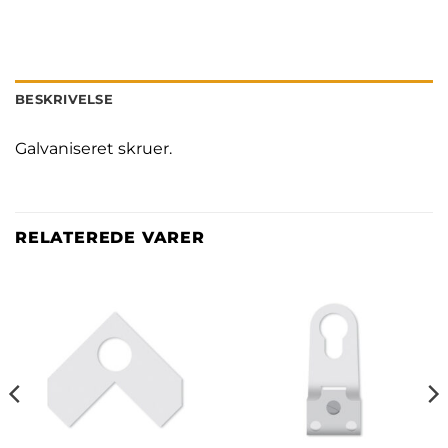
BESKRIVELSE
Galvaniseret skruer.
RELATEREDE VARER