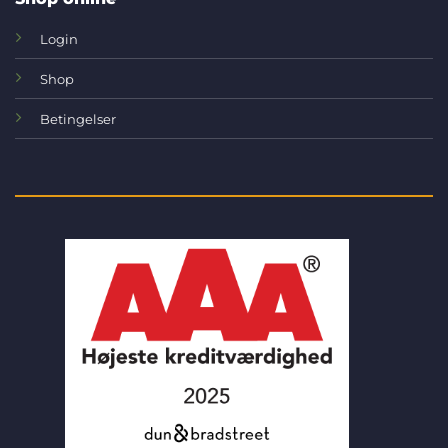
Login
Shop
Betingelser