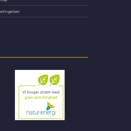
etingelser