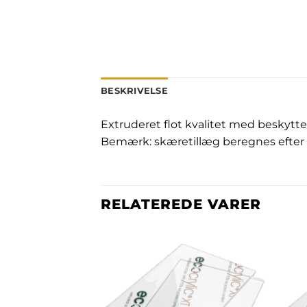
BESKRIVELSE
Extruderet flot kvalitet med beskytte
Bemærk: skæretillæg beregnes efter 
RELATEREDE VARER