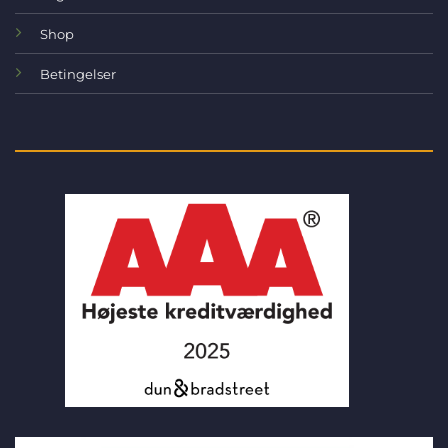
Shop
Betingelser