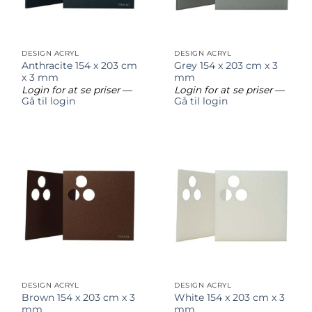
DESIGN ACRYL
DESIGN ACRYL
Anthracite 154 x 203 cm
Grey 154 x 203 cm x 3
x 3 mm
mm
Login for at se priser
—
Login for at se priser
—
Gå til login
Gå til login
DESIGN ACRYL
DESIGN ACRYL
Brown 154 x 203 cm x 3
White 154 x 203 cm x 3
mm
mm