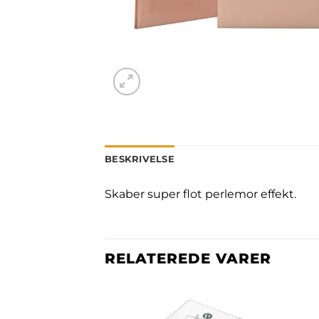
BESKRIVELSE
Skaber super flot perlemor effekt.
RELATEREDE VARER