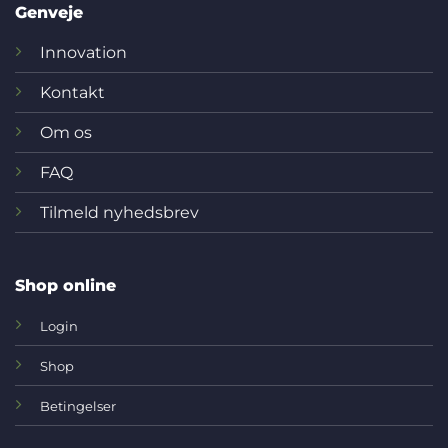
Genveje
Innovation
Kontakt
Om os
FAQ
Tilmeld nyhedsbrev
Shop online
Login
Shop
Betingelser