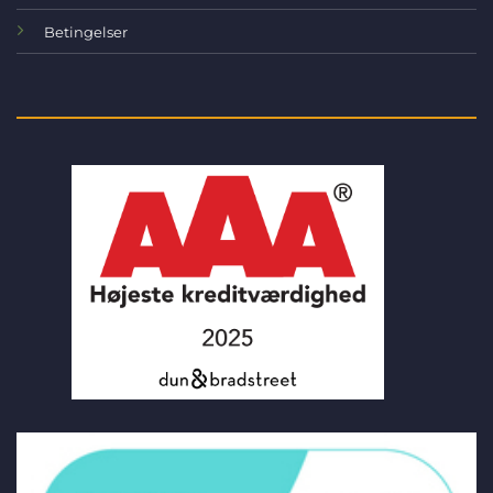
Betingelser