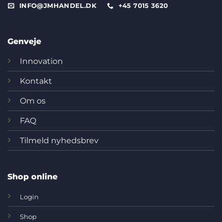
INFO@JMHANDEL.DK
+45 7015 3620
Genveje
Innovation
Kontakt
Om os
FAQ
Tilmeld nyhedsbrev
Shop online
Login
Shop