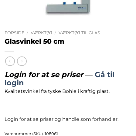
FORSIDE
/
VÆRKTØJ
/
VÆRKTØJ TIL GLAS
Glasvinkel 50 cm
Login for at se priser
—
Gå til
login
Kvalitetsvinkel fra tyske Bohle i kraftig plast.
Login for at se priser og handle som forhandler.
Varenummer (SKU):
108061