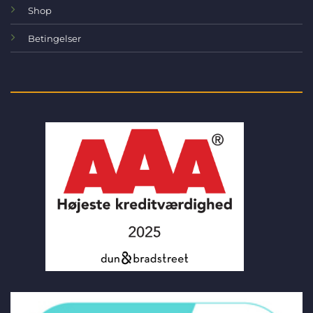
Shop
Betingelser