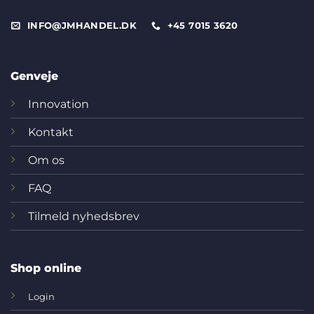
INFO@JMHANDEL.DK
+45 7015 3620
Genveje
Innovation
Kontakt
Om os
FAQ
Tilmeld nyhedsbrev
Shop online
Login