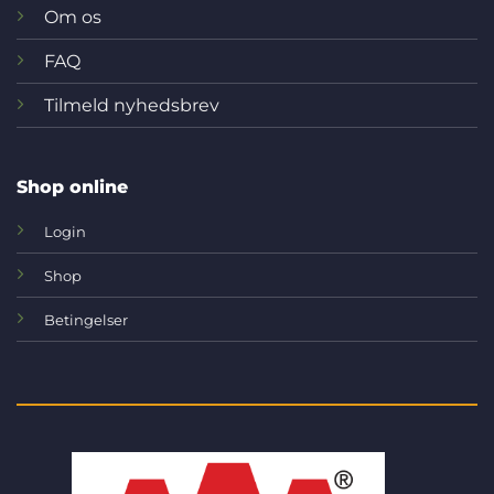
Om os
FAQ
Tilmeld nyhedsbrev
Shop online
Login
Shop
Betingelser