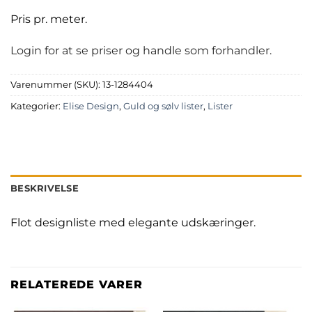
Pris pr. meter.
Login for at se priser og handle som forhandler.
Varenummer (SKU):
13-1284404
Kategorier:
Elise Design
,
Guld og sølv lister
,
Lister
BESKRIVELSE
Flot designliste med elegante udskæringer.
RELATEREDE VARER