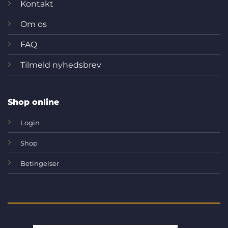
Kontakt
Om os
FAQ
Tilmeld nyhedsbrev
Shop online
Login
Shop
Betingelser