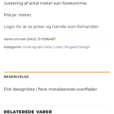
Justering af antal meter kan forekomme.
Pris pr. meter.
Login for at se priser og handle som forhandler.
Varenummer (SKU):
13-1096487
Kategorier:
Guld og sølv lister
,
Lister
,
Niagara Design
BESKRIVELSE
Flot designliste i flere metaliserede overflader.
RELATEREDE VARER