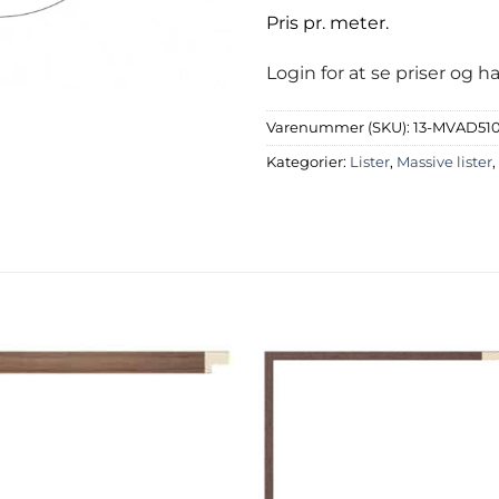
Pris pr. meter.
Login for at se priser og 
Varenummer (SKU):
13-MVAD51
Kategorier:
Lister
,
Massive lister
,