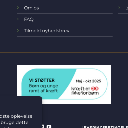
Om os
B
FAQ
Tilmeld nyhedsbrev
LEVERINGSBETINGEL