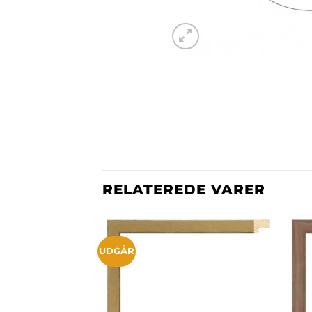
RELATEREDE VARER
UDGÅR