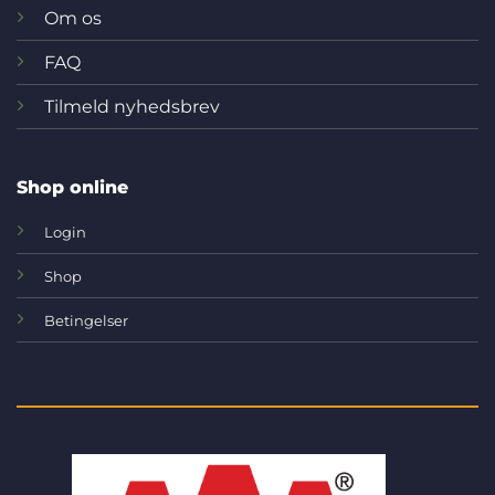
Om os
FAQ
Tilmeld nyhedsbrev
Shop online
Login
Shop
Betingelser