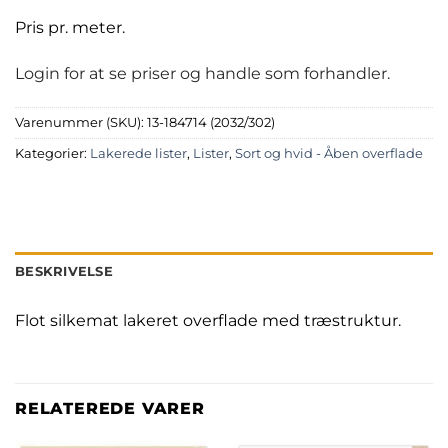
Pris pr. meter.
Login for at se priser og handle som forhandler.
Varenummer (SKU):
13-184714 (2032/302)
Kategorier:
Lakerede lister
,
Lister
,
Sort og hvid - Åben overflade
BESKRIVELSE
Flot silkemat lakeret overflade med træstruktur.
RELATEREDE VARER