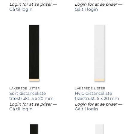
Login for at se priser
—
Login for at se priser
—
Gå til login
Gå til login
LAKEREDE LISTER
LAKEREDE LISTER
Sort distanceliste
Hvid distanceliste
træstrukt. 5 x 20 mm
træstrukt. 5 x 20 mm
Login for at se priser
—
Login for at se priser
—
Gå til login
Gå til login