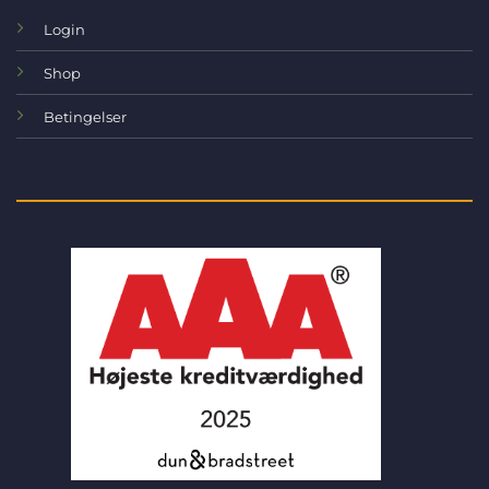
Login
Shop
Betingelser