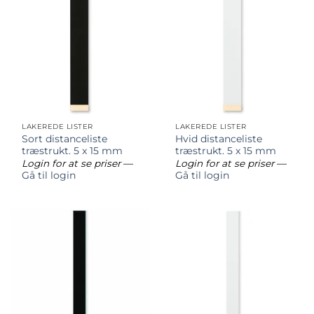
LAKEREDE LISTER
LAKEREDE LISTER
Sort distanceliste
Hvid distanceliste
træstrukt. 5 x 15 mm
træstrukt. 5 x 15 mm
Login for at se priser
—
Login for at se priser
—
Gå til login
Gå til login