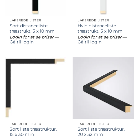
LAKEREDE LISTER
LAKEREDE LISTER
Sort distanceliste
Hvid distanceliste
træstrukt. 5 x 10 mm
træstrukt. 5 x 10 mm
Login for at se priser
—
Login for at se priser
—
Gå til login
Gå til login
LAKEREDE LISTER
LAKEREDE LISTER
Sort liste træstruktur,
Sort liste træstruktur,
15 x 30 mm
20 x 32 mm