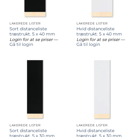
LAKEREDE LISTER
LAKEREDE LISTER
Sort distanceliste
Hvid distanceliste
træstrukt. 5 x 40 mm
træstrukt. 5 x 40 mm
Login for at se priser
—
Login for at se priser
—
Gå til login
Gå til login
LAKEREDE LISTER
LAKEREDE LISTER
Sort distanceliste
Hvid distanceliste
træstrukt. 5 x 30 mm
træstrukt. 5 x 30 mm