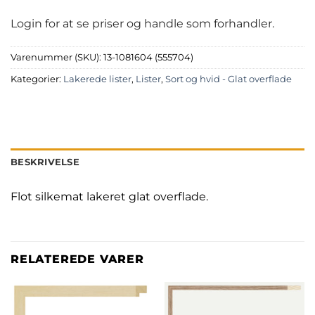
Login for at se priser og handle som forhandler.
Varenummer (SKU):
13-1081604 (555704)
Kategorier:
Lakerede lister
,
Lister
,
Sort og hvid - Glat overflade
BESKRIVELSE
Flot silkemat lakeret glat overflade.
RELATEREDE VARER