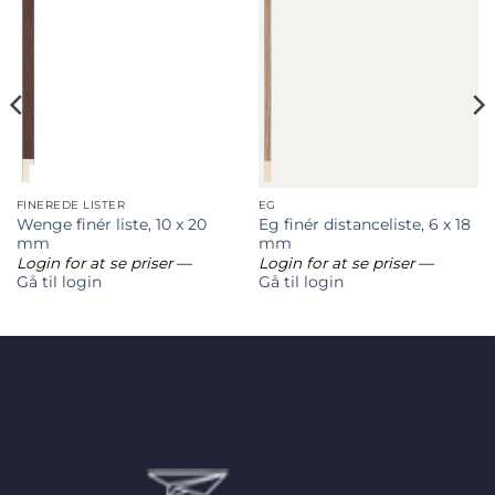
FINEREDE LISTER
EG
Wenge finér liste, 10 x 20
Eg finér distanceliste, 6 x 18
mm
mm
Login for at se priser
—
Login for at se priser
—
Gå til login
Gå til login