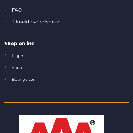
FAQ
Tilmeld nyhedsbrev
Shop online
Login
Shop
Betingelser