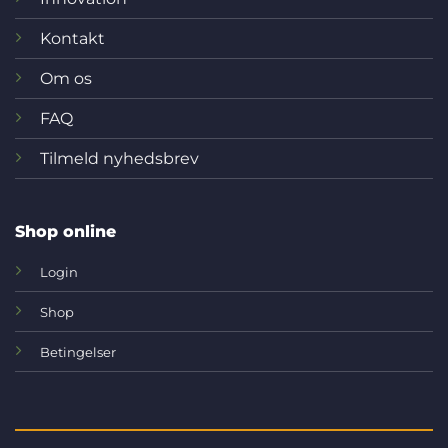
Kontakt
Om os
FAQ
Tilmeld nyhedsbrev
Shop online
Login
Shop
Betingelser