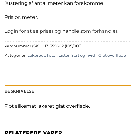
Justering af antal meter kan forekomme.
Pris pr. meter.
Login for at se priser og handle som forhandler.
Varenummer (SKU):
13-359602 (105/001)
Kategorier:
Lakerede lister
,
Lister
,
Sort og hvid - Glat overflade
BESKRIVELSE
Flot silkemat lakeret glat overflade.
RELATEREDE VARER