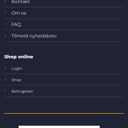
Kontakt
Om os
FAQ
Tilmeld nyhedsbrev
Shop online
Login
Shop
Betingelser