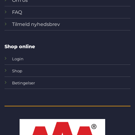
Om os
FAQ
Tilmeld nyhedsbrev
Shop online
Login
Shop
Betingelser