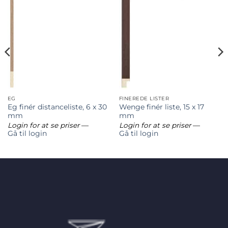
EG
FINEREDE LISTER
Eg finér distanceliste, 6 x 30
Wenge finér liste, 15 x 17
mm
mm
Login for at se priser
—
Login for at se priser
—
Gå til login
Gå til login