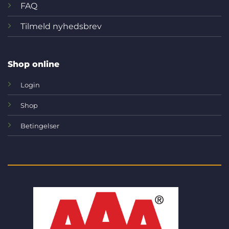
FAQ
Tilmeld nyhedsbrev
Shop online
Login
Shop
Betingelser