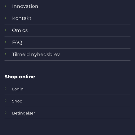
Innovation
Kontakt
Om os
FAQ
Tilmeld nyhedsbrev
Shop online
Login
Shop
Betingelser