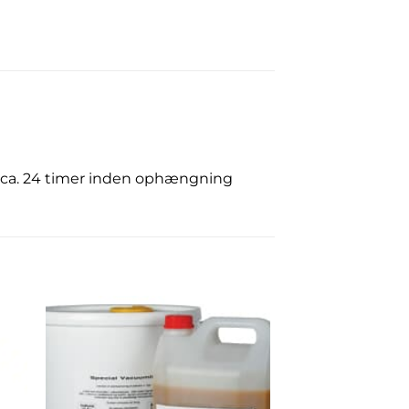
 i ca. 24 timer inden ophængning