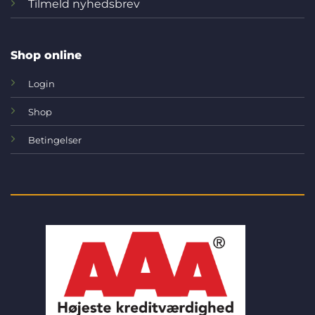
Tilmeld nyhedsbrev
Shop online
Login
Shop
Betingelser