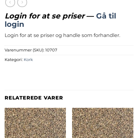
Login for at se priser
—
Gå til
login
Login for at se priser og handle som forhandler.
Varenummer (SKU):
10707
Kategori:
Kork
RELATEREDE VARER