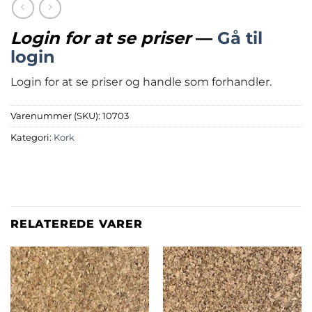
Login for at se priser
—
Gå til
login
Login for at se priser og handle som forhandler.
Varenummer (SKU):
10703
Kategori:
Kork
RELATEREDE VARER