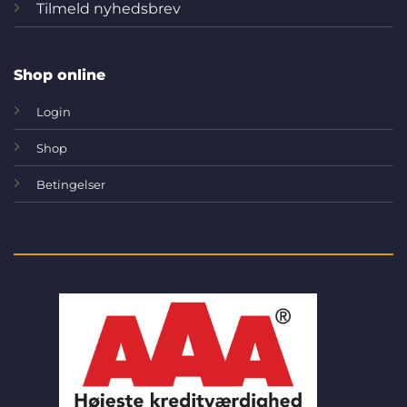
Tilmeld nyhedsbrev
Shop online
Login
Shop
Betingelser