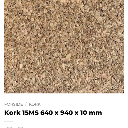
FORSIDE
/
KORK
Kork 15MS 640 x 940 x 10 mm