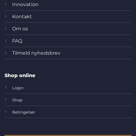
Innovation
Kontakt
Om os
FAQ
Tilmeld nyhedsbrev
Shop online
Login
Shop
Betingelser