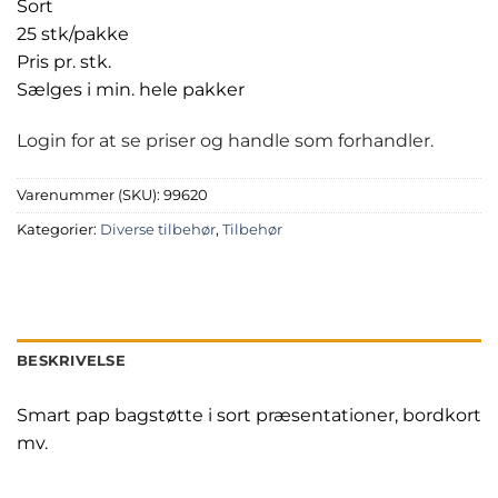
Sort
25 stk/pakke
Pris pr. stk.
Sælges i min. hele pakker
Login for at se priser og handle som forhandler.
Varenummer (SKU):
99620
Kategorier:
Diverse tilbehør
,
Tilbehør
BESKRIVELSE
Smart pap bagstøtte i sort præsentationer, bordkort
mv.