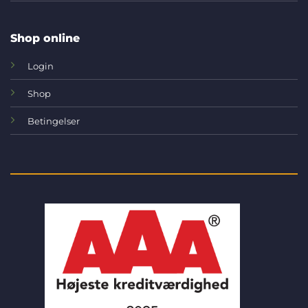
Shop online
Login
Shop
Betingelser