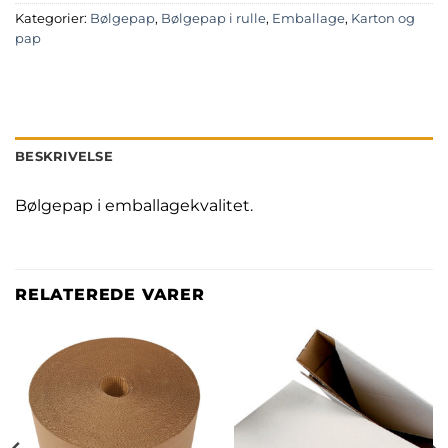
Kategorier:
Bølgepap
,
Bølgepap i rulle
,
Emballage
,
Karton og
pap
BESKRIVELSE
Bølgepap i emballagekvalitet.
RELATEREDE VARER