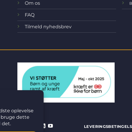
Om os
B
FAQ
Tilmeld nyhedsbrev
LEVERINGSBETINGEL