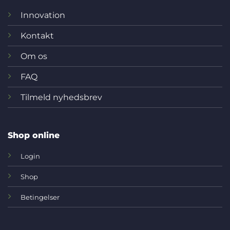
Innovation
Kontakt
Om os
FAQ
Tilmeld nyhedsbrev
Shop online
Login
Shop
Betingelser