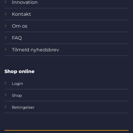
Innovation
Kontakt
Om os
FAQ
Tilmeld nyhedsbrev
Shop online
Login
Shop
Betingelser