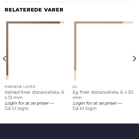
RELATEREDE VARER
FINEREDE LISTER
EG
Valnød finér distanceliste, 6
Eg finér distanceliste, 6 x 30
x 13 mm
mm
Login for at se priser
—
Login for at se priser
—
Gå til login
Gå til login