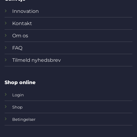
Innovation
Kontakt
Om os
FAQ
Tilmeld nyhedsbrev
Shop online
Login
Shop
Betingelser