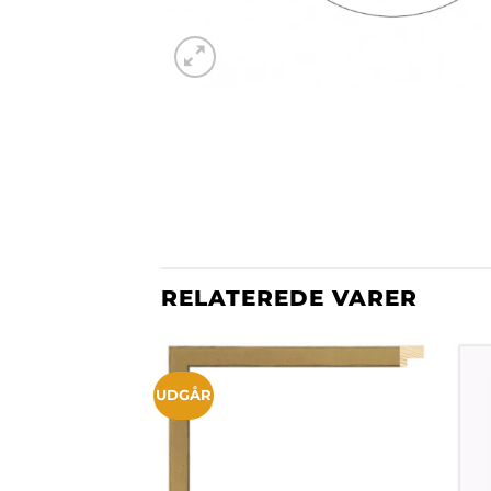
RELATEREDE VARER
UDGÅR