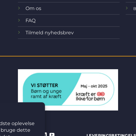
Om os
B
FAQ
Tilmeld nyhedsbrev
LEVERINGSBETINGEL