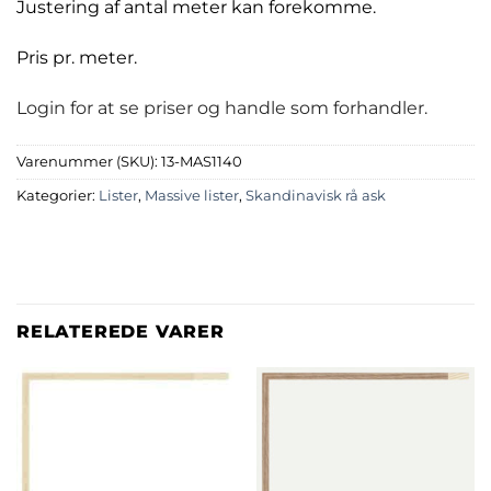
Justering af antal meter kan forekomme.
Pris pr. meter.
Login for at se priser og handle som forhandler.
Varenummer (SKU):
13-MAS1140
Kategorier:
Lister
,
Massive lister
,
Skandinavisk rå ask
RELATEREDE VARER