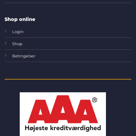
Shop online
Login
Shop
Betingelser