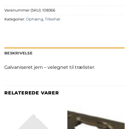
Varenummer (SKU):
108366
Kategorier:
Ophæng
,
Tilbehør
BESKRIVELSE
Galvaniseret jern – velegnet til trælister.
RELATEREDE VARER