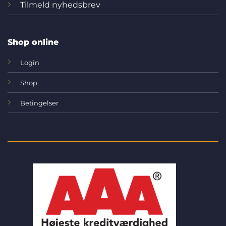
Tilmeld nyhedsbrev
Shop online
Login
Shop
Betingelser