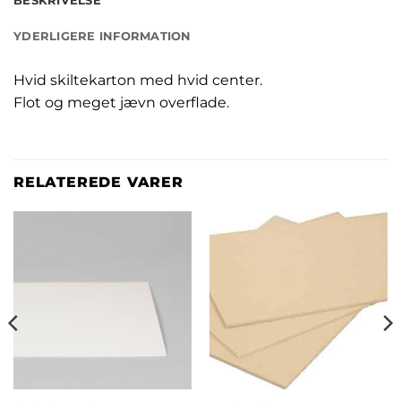
BESKRIVELSE
YDERLIGERE INFORMATION
Hvid skiltekarton med hvid center.
Flot og meget jævn overflade.
RELATEREDE VARER