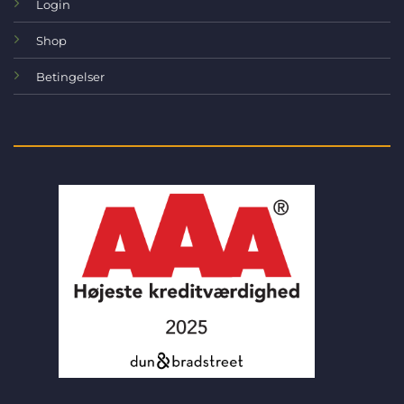
Login
Shop
Betingelser