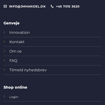
INFO@JMHANDEL.DK
+45 7015 3620
Genveje
Innovation
Kontakt
Om os
FAQ
Tilmeld nyhedsbrev
Shop online
Login