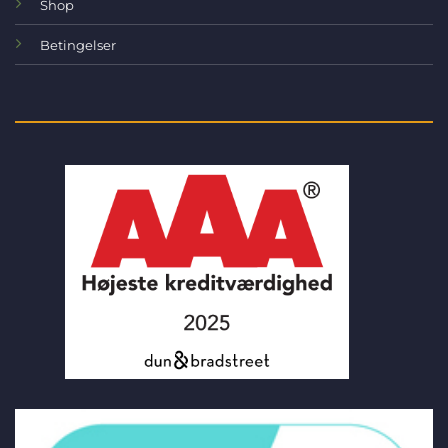
Shop
Betingelser