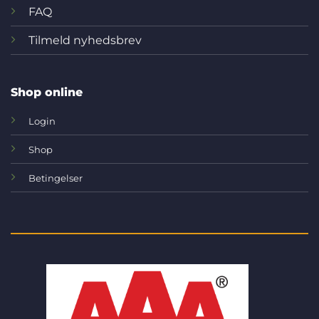
FAQ
Tilmeld nyhedsbrev
Shop online
Login
Shop
Betingelser