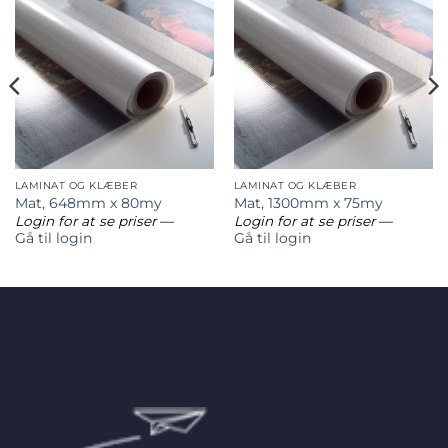
LAMINAT OG KLÆBER
LAMINAT OG KLÆBER
Mat, 648mm x 80my
Mat, 1300mm x 75my
Login for at se priser
—
Login for at se priser
—
Gå til login
Gå til login