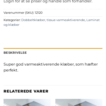
Login for at se priser og handle som forhandler.
Varenummer (SKU):
12120
Kategorier:
Dobbeltklæber, tissue varmeaktiverende
,
Laminat
og klæber
BESKRIVELSE
Super god varmeaktiverende klæber, som hæfter
perfekt.
RELATEREDE VARER