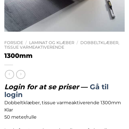
FORSIDE
/
LAMINAT OG KLÆBER
/
DOBBELTKLÆBER,
TISSUE VARMEAKTIVERENDE
1300mm
Login for at se priser
—
Gå til
login
Dobbeltklæber, tissue varmeaktiverende 1300mm
Klar
50 meter/rulle