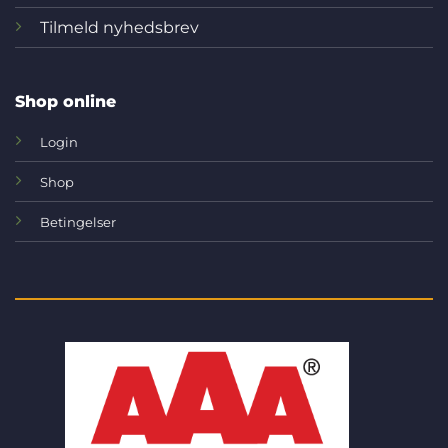
Tilmeld nyhedsbrev
Shop online
Login
Shop
Betingelser