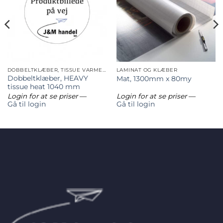
DOBBELTKLÆBER, TISSUE VARMEAKTIVERENDE
LAMINAT OG KLÆBER
Dobbeltklæber, HEAVY
Mat, 1300mm x 80my
tissue heat 1040 mm
Login for at se priser
—
Login for at se priser
—
Gå til login
Gå til login