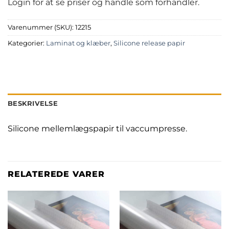
Login for at se priser og handle som forhandler.
Varenummer (SKU):
12215
Kategorier:
Laminat og klæber
,
Silicone release papir
BESKRIVELSE
Silicone mellemlægspapir til vaccumpresse.
RELATEREDE VARER