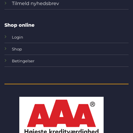
Tilmeld nyhedsbrev
Shop online
Login
Shop
Betingelser