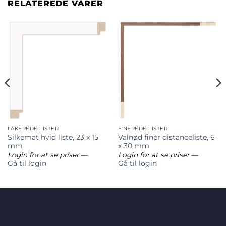
RELATEREDE VARER
LAKEREDE LISTER
FINEREDE LISTER
Silkemat hvid liste, 23 x 15
Valnød finér distanceliste, 6
mm
x 30 mm
Login for at se priser
—
Login for at se priser
—
Gå til login
Gå til login