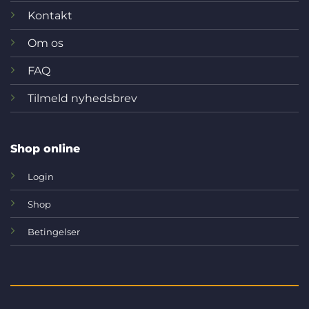
Kontakt
Om os
FAQ
Tilmeld nyhedsbrev
Shop online
Login
Shop
Betingelser