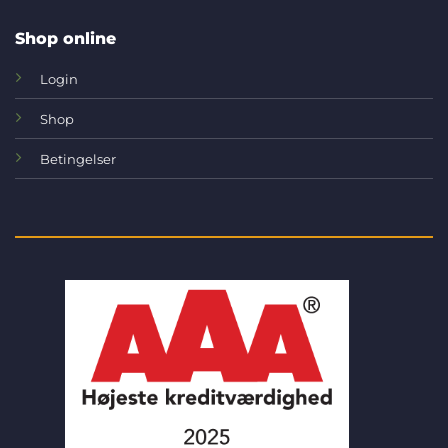
Shop online
Login
Shop
Betingelser