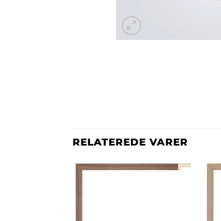
RELATEREDE VARER