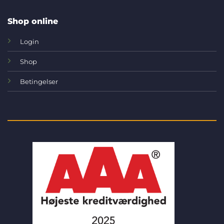
Shop online
Login
Shop
Betingelser