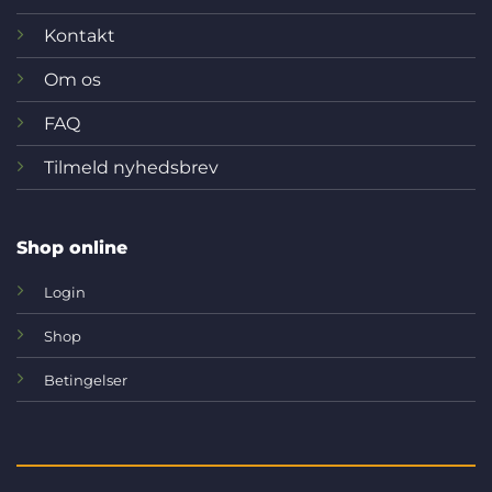
Kontakt
Om os
FAQ
Tilmeld nyhedsbrev
Shop online
Login
Shop
Betingelser