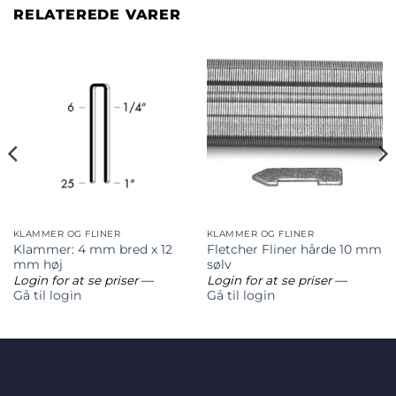
RELATEREDE VARER
KLAMMER OG FLINER
KLAMMER OG FLINER
Klammer: 4 mm bred x 12
Fletcher Fliner hårde 10 mm
mm høj
sølv
Login for at se priser
—
Login for at se priser
—
Gå til login
Gå til login