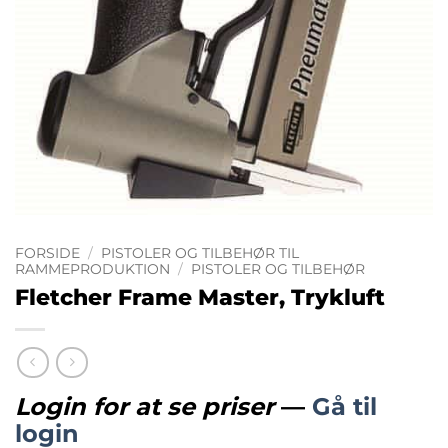
FORSIDE
/
PISTOLER OG TILBEHØR TIL
RAMMEPRODUKTION
/
PISTOLER OG TILBEHØR
Fletcher Frame Master, Trykluft
Login for at se priser
—
Gå til
login