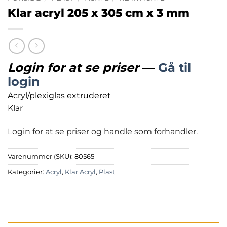
Klar acryl 205 x 305 cm x 3 mm
Login for at se priser
—
Gå til
login
Acryl/plexiglas extruderet
Klar
Login for at se priser og handle som forhandler.
Varenummer (SKU):
80565
Kategorier:
Acryl
,
Klar Acryl
,
Plast