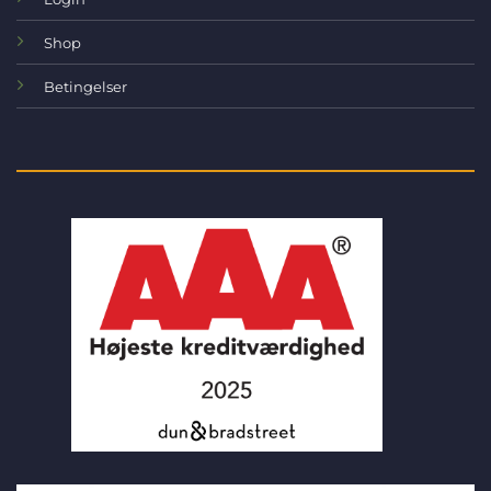
Shop
Betingelser